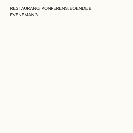
RESTAURANG, KONFERENS, BOENDE &
EVENEMANG